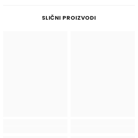
SLIČNI PROIZVODI