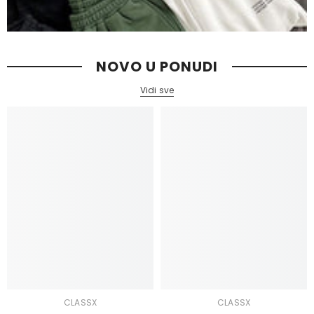
NOVO U PONUDI
Vidi sve
CLASSX
CLASSX