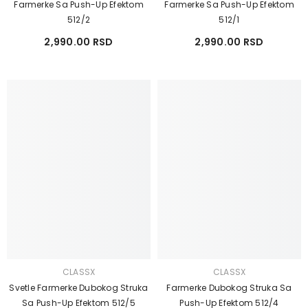
Farmerke Sa Push-Up Efektom
Farmerke Sa Push-Up Efektom
512/2
512/1
2,990.00 RSD
2,990.00 RSD
CLASSX
CLASSX
Svetle Farmerke Dubokog Struka
Farmerke Dubokog Struka Sa
Sa Push-Up Efektom 512/5
Push-Up Efektom 512/4